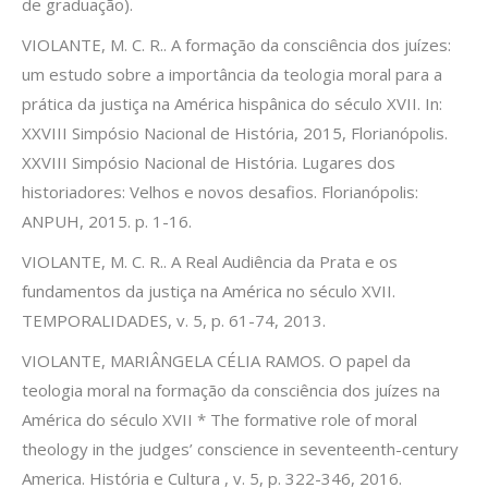
de graduação).
VIOLANTE, M. C. R.. A formação da consciência dos juízes:
um estudo sobre a importância da teologia moral para a
prática da justiça na América hispânica do século XVII. In:
XXVIII Simpósio Nacional de História, 2015, Florianópolis.
XXVIII Simpósio Nacional de História. Lugares dos
historiadores: Velhos e novos desafios. Florianópolis:
ANPUH, 2015. p. 1-16.
VIOLANTE, M. C. R.. A Real Audiência da Prata e os
fundamentos da justiça na América no século XVII.
TEMPORALIDADES, v. 5, p. 61-74, 2013.
VIOLANTE, MARIÂNGELA CÉLIA RAMOS. O papel da
teologia moral na formação da consciência dos juízes na
América do século XVII * The formative role of moral
theology in the judges’ conscience in seventeenth-century
America. História e Cultura , v. 5, p. 322-346, 2016.