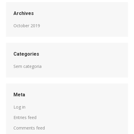
Archives
October 2019
Categories
Sem categoria
Meta
Log in
Entries feed
Comments feed