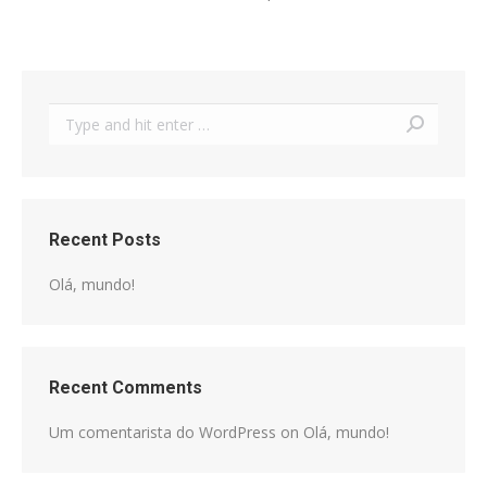
Search:
Recent Posts
Olá, mundo!
Recent Comments
Um comentarista do WordPress
on
Olá, mundo!